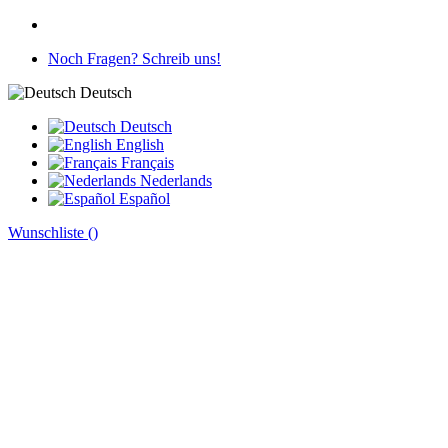
Noch Fragen? Schreib uns!
Deutsch
Deutsch
English
Français
Nederlands
Español
Wunschliste (
)