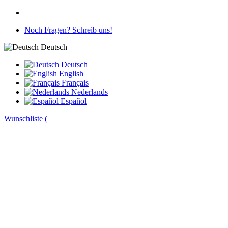
Noch Fragen? Schreib uns!
Deutsch
Deutsch
English
Français
Nederlands
Español
Wunschliste (