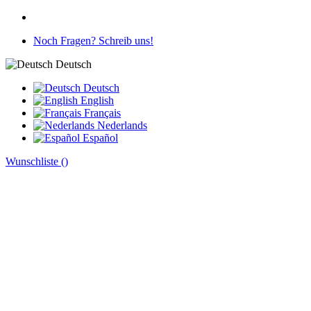
Noch Fragen? Schreib uns!
Deutsch
Deutsch
English
Français
Nederlands
Español
Wunschliste (
)