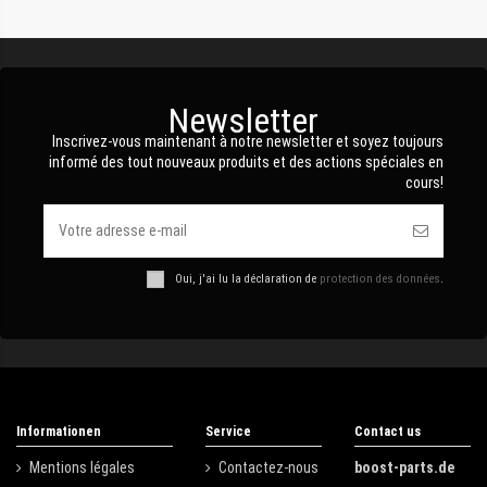
Newsletter
Inscrivez-vous maintenant à notre newsletter et soyez toujours
informé des tout nouveaux produits et des actions spéciales en
cours!
Oui, j'ai lu la déclaration de
protection des données
.
Informationen
Service
Contact us
Mentions légales
Contactez-nous
boost-parts.de