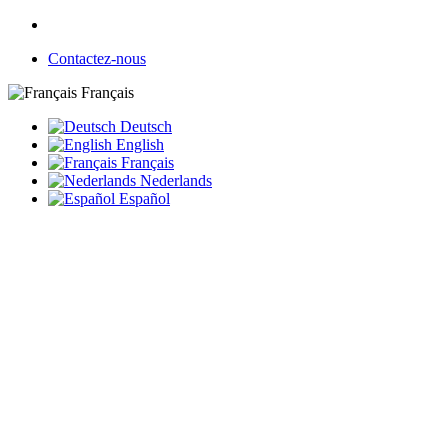
Contactez-nous
Français
Deutsch
English
Français
Nederlands
Español