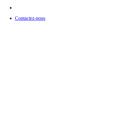
Contactez-nous