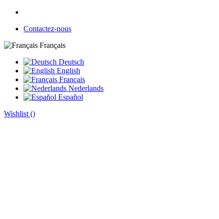
Contactez-nous
Français
Deutsch
English
Français
Nederlands
Español
Wishlist (
)