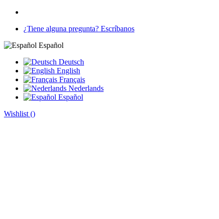
¿Tiene alguna pregunta? Escríbanos
Español
Deutsch
English
Français
Nederlands
Español
Wishlist (
)