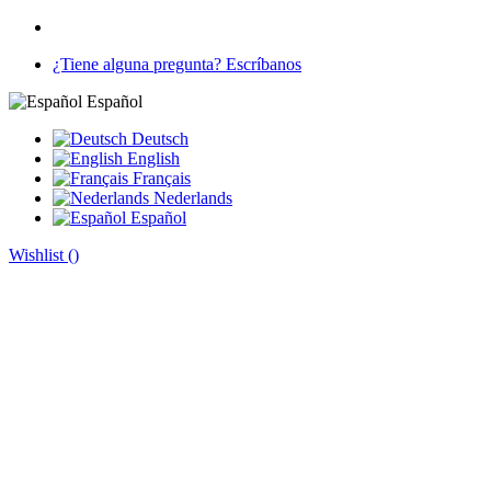
¿Tiene alguna pregunta? Escríbanos
Español
Deutsch
English
Français
Nederlands
Español
Wishlist (
)